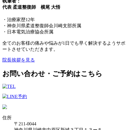
執筆者：
代表 柔道整復師 横尾 大悟
・治療家歴12年
・神奈川県柔道整復師会川崎支部所属
・日本電気治療協会所属
全てのお客様の痛みや悩みが1日でも早く解決するようサポ
ートさせていただきます。
院長挨拶を見る
お問い合わせ・ご予約はこちら
住所
〒211-0044
神奈川県川崎市中原区新城３丁目１３ー５