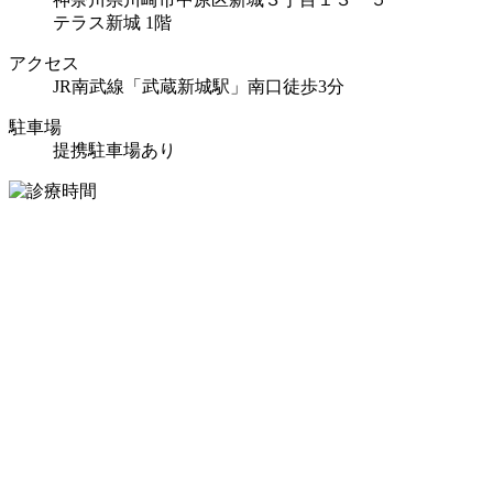
テラス新城 1階
アクセス
JR南武線「武蔵新城駅」南口徒歩3分
駐車場
提携駐車場あり