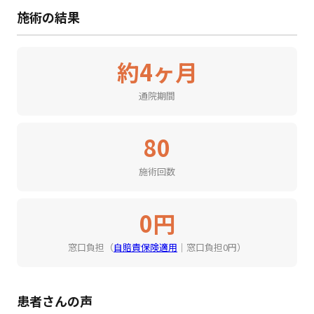
施術の結果
約4ヶ月
通院期間
80
施術回数
0円
窓口負担（
自賠責保険適用
｜窓口負担0円）
患者さんの声