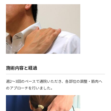
施術内容と経過
週2〜3回のペースで通院いただき、各部位の調整・筋肉へ
のアプローチを行いました。