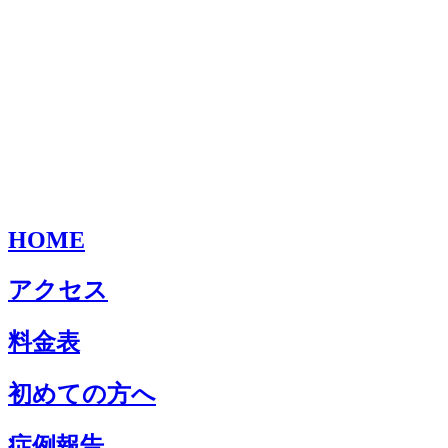
HOME
アクセス
料金表
初めての方へ
症例報告