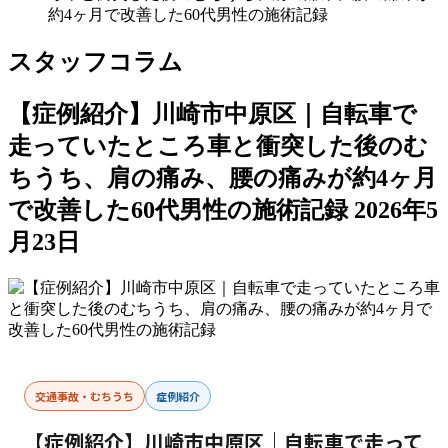
約4ヶ月で改善した60代男性の施術記録
スタッフコラム
【症例紹介】川崎市中原区｜自転車で
走っていたところ車と衝突した後のむ
ちうち、肩の痛み、腰の痛みが約4ヶ月
で改善した60代男性の施術記録
2026年5
月23日
交通事故・むちうち
症例紹介
【症例紹介】川崎市中原区｜自転車で走って