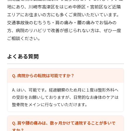
地にあり、川崎市高津区をはじめ中原区・宮前区など近隣
エリアにお住まいの方にも多くご来院いただいています。
交通事故後のむちうち・肩の痛み・腰の痛みでお悩みの
方、病院のリハビリで改善が感じられない方は、ぜひ一度
ご相談ください。
よくある質問
Q. 病院からの転院は可能ですか？
A. はい、可能です。経過観察のため月に１度は整形外科へ
の受診をお願いしておりますが、日常的なお身体のケアは
整骨院をメインに行なっていただけます。
Q.
肩や腰の痛みは、数ヶ月かけて通院することが多いで
すか？