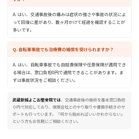
A. はい、交通事故後の痛みは症状の強さや事故の状況によ
って回復に差があり、数ヶ月かけて経過を確認することが
多いです。
Q.
自転車事故でも治療費の補償を受けられますか？
A. はい、自転車事故でも自賠責保険や任意保険が適用でき
る場合は、窓口負担0円で通院できることがあります。ま
ずは事故状況をご相談ください。
武蔵新城よこお整骨院では
、交通事故後の施術を基本窓口負担
０円で対応しており、保険会社とのやり取りや書類手続きのサ
ポートも行っています。「何から始めればいいかわからない」
という方もお気軽にご相談ください。