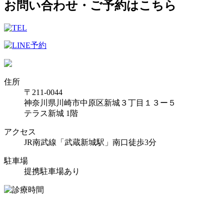
お問い合わせ・ご予約はこちら
住所
〒211-0044
神奈川県川崎市中原区新城３丁目１３ー５
テラス新城 1階
アクセス
JR南武線「武蔵新城駅」南口徒歩3分
駐車場
提携駐車場あり