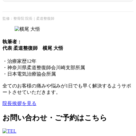
監修：整骨院 院長｜柔道整復師
執筆者：
代表 柔道整復師 横尾 大悟
・治療家歴12年
・神奈川県柔道整復師会川崎支部所属
・日本電気治療協会所属
全てのお客様の痛みや悩みが1日でも早く解決するようサポ
ートさせていただきます。
院長挨拶を見る
お問い合わせ・ご予約はこちら