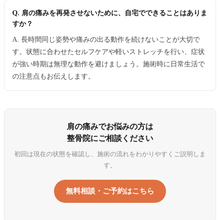
Q. 肩の痛みを再発させないために、自宅でできることはありま
すか？
A. 長時間同じ姿勢や痛みの出る動作を続けないことが大切で
す。状態に合わせたセルフケアや軽いストレッチを行い、症状
が強い時期は無理な動作を避けましょう。施術時に日常生活で
の注意点もお伝えします。
肩の痛みでお悩みの方は
整骨院にご相談ください
初回は現在の状態を確認し、施術の流れをわかりやすくご説明しま
す。
無料相談・ご予約はこちら