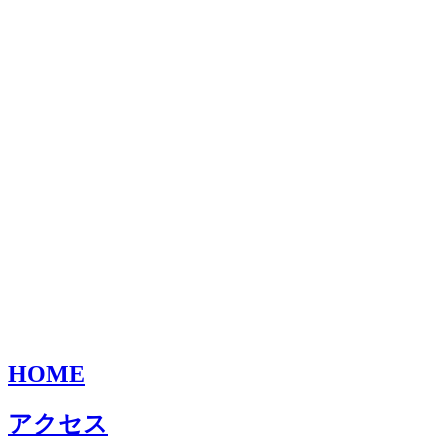
HOME
アクセス