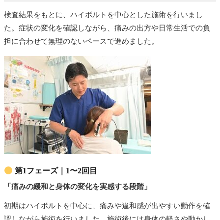
検査結果をもとに、ハイボルトを中心とした施術を行いまし
た。症状の変化を確認しながら、痛みの出方や日常生活での負
担に合わせて無理のないペースで進めました。
第1フェーズ｜1〜2回目
「痛みの緩和と身体の変化を実感する段階」
初期はハイボルトを中心に、痛みや違和感が出やすい動作を確
認しながら施術を行いました。施術後には身体の軽さや動かし