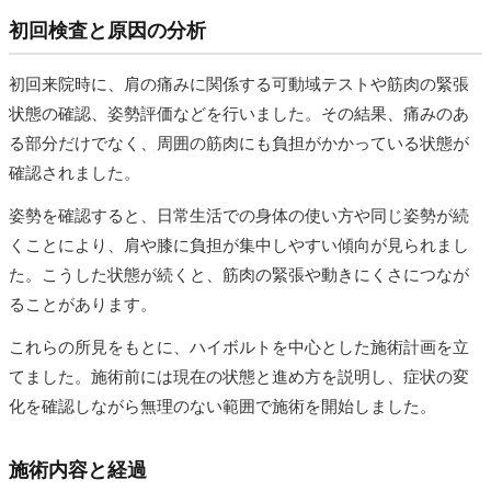
初回検査と原因の分析
初回来院時に、肩の痛みに関係する可動域テストや筋肉の緊張
状態の確認、姿勢評価などを行いました。その結果、痛みのあ
る部分だけでなく、周囲の筋肉にも負担がかかっている状態が
確認されました。
姿勢を確認すると、日常生活での身体の使い方や同じ姿勢が続
くことにより、肩や膝に負担が集中しやすい傾向が見られまし
た。こうした状態が続くと、筋肉の緊張や動きにくさにつなが
ることがあります。
これらの所見をもとに、ハイボルトを中心とした施術計画を立
てました。施術前には現在の状態と進め方を説明し、症状の変
化を確認しながら無理のない範囲で施術を開始しました。
施術内容と経過