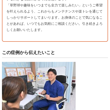
「草野球や趣味をいつまでも全力で楽しみたい」というご希望
を叶えられるよう、これからもメンテナンスや楽トレを通じて
しっかりサポートしてまいります。お身体のことで気になるこ
とがあれば、いつでもお気軽にご相談ください。引き続きよろ
しくお願いいたします。
この症例から伝えたいこと