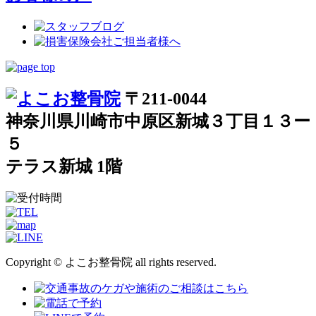
〒211-0044
神奈川県川崎市中原区新城３丁目１３ー
５
テラス新城 1階
Copyright © よこお整骨院 all rights reserved.