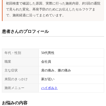
初回検査で確認した原因、実際に行った施術内容、約5回の通院
で見られた変化、再発予防のためにお伝えしたセルフケアま
で、施術経過に沿ってまとめています。
患者さんのプロフィール
年代・性別
50代男性
職業
会社員
主な症状
肩の痛み、膝の痛み
来院のきっかけ
家が近い
施術メニュー
ハイボルト
お悩みの内容