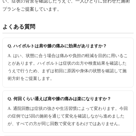
い、症状の背景を確認したうえで、一人ひとりに合わせた施術
プランをご提案しています。
よくある質問
Q. ハイボルトは肩や膝の痛みに効果がありますか？
A. はい、状態に合う場合は痛みや負担の軽減を目的に用いるこ
とがあります。ハイボルトは症状の出方や検査結果を確認した
うえで行うため、まずは初回に原因や身体の状態を確認して施
術方針をご提案します。
Q. 何回くらい通えば肩や膝の痛みは楽になりますか？
A. 通院回数は症状の強さや生活習慣によって変わります。今回
の症例では5回の施術を通じて変化を確認しながら進めました
が、すべての方が同じ回数で変化するわけではありません。