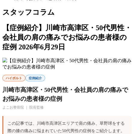
スタッフコラム
【症例紹介】川崎市高津区・50代男性・
会社員の肩の痛みでお悩みの患者様の
症例
2026年6月29日
ハイボルト
症例紹介
川崎市高津区・50代男性・会社員の肩の痛みで
お悩みの患者様の症例
よこお整骨院 ｜ 院長監修
この記事では、川崎市高津区エリアで肩の痛み、草野球をする
際の膝の痛みに悩まれていた50代男性の症例をご紹介します。