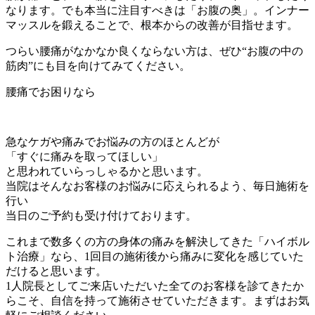
なります。でも本当に注目すべきは「お腹の奥」。インナー
マッスルを鍛えることで、根本からの改善が目指せます。
つらい腰痛がなかなか良くならない方は、ぜひ“お腹の中の
筋肉”にも目を向けてみてください。
腰痛でお困りなら
急なケガや痛みでお悩みの方のほとんどが
「すぐに痛みを取ってほしい」
と思われていらっしゃるかと思います。
当院はそんなお客様のお悩みに応えられるよう、毎日施術を
行い
当日のご予約も受け付けております。
これまで数多くの方の身体の痛みを解決してきた「ハイボル
ト治療」なら、1回目の施術後から痛みに変化を感じていた
だけると思います。
1人院長としてご来店いただいた全てのお客様を診てきたか
らこそ、自信を持って施術させていただきます。まずはお気