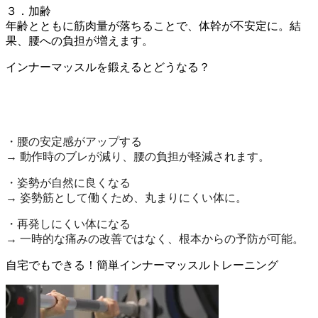
３．加齢
年齢とともに筋肉量が落ちることで、体幹が不安定に。結
果、腰への負担が増えます。
インナーマッスルを鍛えるとどうなる？
・腰の安定感がアップする
→ 動作時のブレが減り、腰の負担が軽減されます。
・姿勢が自然に良くなる
→ 姿勢筋として働くため、丸まりにくい体に。
・再発しにくい体になる
→ 一時的な痛みの改善ではなく、根本からの予防が可能。
自宅でもできる！簡単インナーマッスルトレーニング