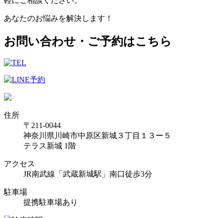
軽にご相談ください。
あなたのお悩みを解決します！
お問い合わせ・ご予約はこちら
住所
〒211-0044
神奈川県川崎市中原区新城３丁目１３ー５
テラス新城 1階
アクセス
JR南武線「武蔵新城駅」南口徒歩3分
駐車場
提携駐車場あり