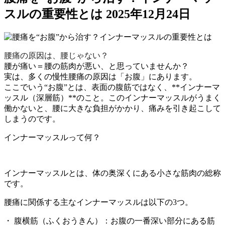
スルの重要性とは
2025年12月24日
腰痛の原因は、腰じゃない？
腰が痛い＝腰の筋肉が悪い、と思っていませんか？
実は、多くの慢性腰痛の原因は「お腹」にあります。
ここでいう“お腹”とは、表面の腹筋ではなく、**インナーマ
ッスル（深層筋）**のこと。このインナーマッスルがうまく
働かないと、腰に大きな負担がかかり、痛みを引き起こして
しまうのです。
インナーマッスルって何？
インナーマッスルとは、体の奥深くにある小さな筋肉の総称
です。
腰痛に関係する主なインナーマッスルは以下の3つ。
・ 腹横筋（ふくおうきん）：お腹の一番深い部分にある筋