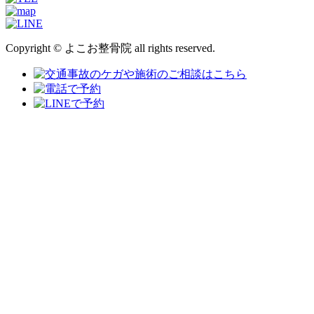
Copyright © よこお整骨院 all rights reserved.