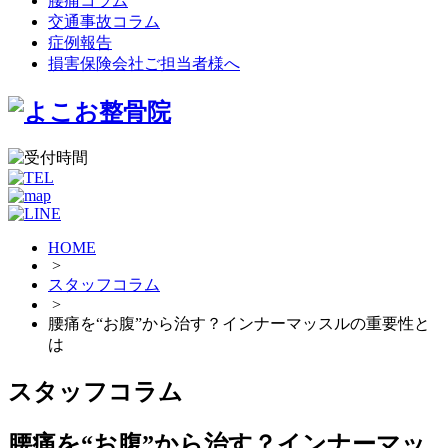
腰痛コラム
交通事故コラム
症例報告
損害保険会社ご担当者様へ
HOME
>
スタッフコラム
>
腰痛を“お腹”から治す？インナーマッスルの重要性と
は
スタッフコラム
腰痛を“お腹”から治す？インナーマッ