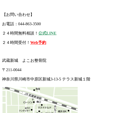
【お問い合わせ】
お電話：044-863-3500
２４時間無料相談！
公式LINE
２４時間受付！
Web予約
武蔵新城 よこお整骨院
〒211-0044
神奈川県川崎市中原区新城3-13-5 テラス新城１階