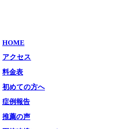
HOME
アクセス
料金表
初めての方へ
症例報告
推薦の声