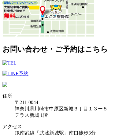
お問い合わせ・ご予約はこちら
住所
〒211-0044
神奈川県川崎市中原区新城３丁目１３ー５
テラス新城 1階
アクセス
JR南武線「武蔵新城駅」南口徒歩3分