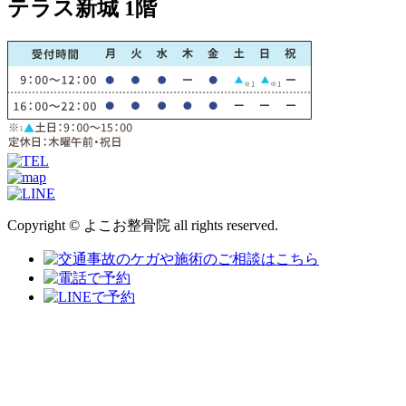
テラス新城 1階
Copyright © よこお整骨院 all rights reserved.