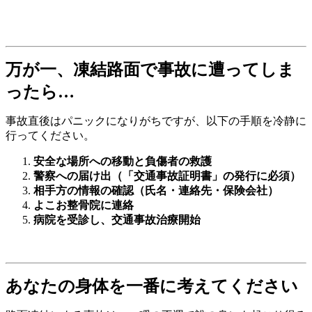
万が一、凍結路面で事故に遭ってしま
ったら…
事故直後はパニックになりがちですが、以下の手順を冷静に
行ってください。
安全な場所への移動と負傷者の救護
警察への届け出（「交通事故証明書」の発行に必須）
相手方の情報の確認（氏名・連絡先・保険会社）
よこお整骨院に連絡
病院を受診し、交通事故治療開始
あなたの身体を一番に考えてください