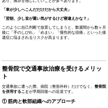
あり、痛みを感じにくいことが多々あります。
「車が少しへこんだだけだから大丈夫」
「翌朝、少し首が重い気がするけど寝違えかな？」
このように自己判断で放置してしまうと、数週間から数ヶ月
後に「手のしびれ」「めまい」「慢性的な頭痛」といった後
遺症に悩まされるリスクが高まります。
整骨院で交通事故治療を受けるメリッ
ト
交通事故に遭った際、病院（整形外科）だけでなく、
整骨院
を併用すること
が早期回復への近道です。
① 筋肉と軟部組織へのアプローチ