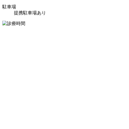
駐車場
提携駐車場あり