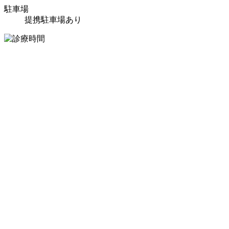
駐車場
提携駐車場あり