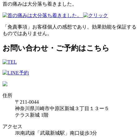
首の痛みは大分落ち着きました。
「免責事項」お客様個人の感想であり、効果効能を保証する
ものではありません。
お問い合わせ・ご予約はこちら
住所
〒211-0044
神奈川県川崎市中原区新城３丁目１３ー５
テラス新城 1階
アクセス
JR南武線「武蔵新城駅」南口徒歩3分