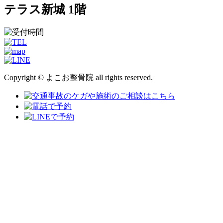
テラス新城 1階
Copyright © よこお整骨院 all rights reserved.